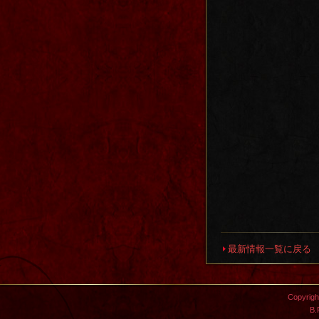
最新情報一覧に戻る
Copyright
B.