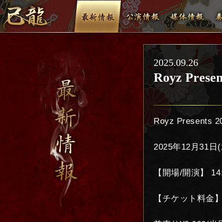
2025.09.26
Royz Pre
Royz Presents
2025年12月31日
【開場/開演】 14:0
【チケット料金