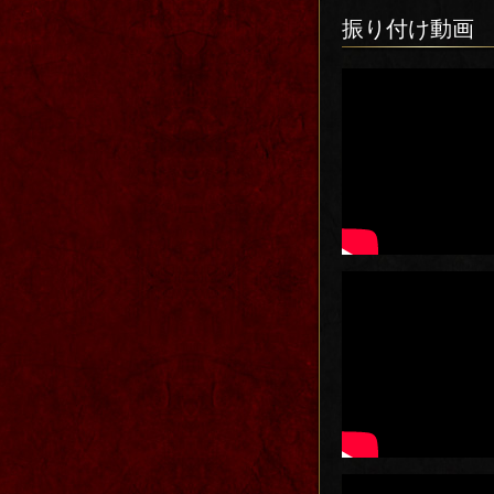
振り付け動画