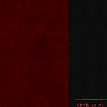
最新情報一覧に戻る