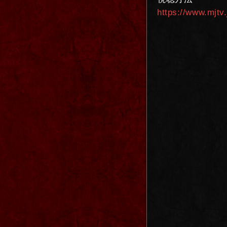
https://www.mjtv.