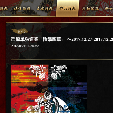
ＤＶＤ
己龍単独巡業「陰陽朧華」 〜2017.12.27-2017.12.2
2018/05/16 Release